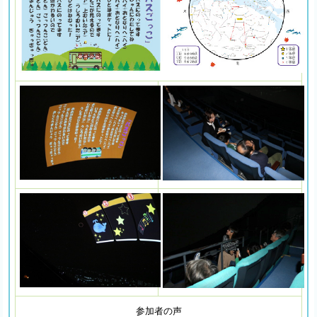
参加者の声